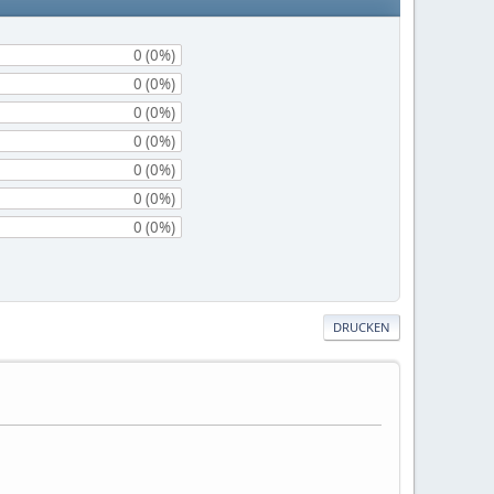
0 (0%)
0 (0%)
0 (0%)
0 (0%)
0 (0%)
0 (0%)
0 (0%)
DRUCKEN