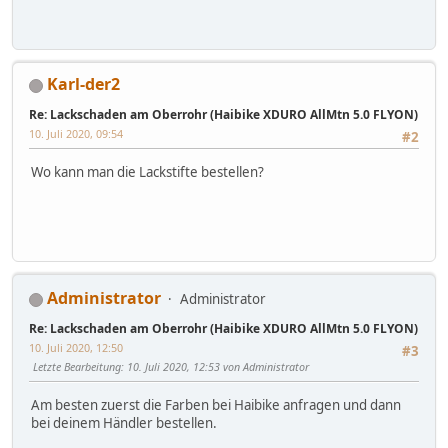
Karl-der2
Re: Lackschaden am Oberrohr (Haibike XDURO AllMtn 5.0 FLYON)
10. Juli 2020, 09:54
#2
Wo kann man die Lackstifte bestellen?
Administrator
Administrator
Re: Lackschaden am Oberrohr (Haibike XDURO AllMtn 5.0 FLYON)
10. Juli 2020, 12:50
#3
Letzte Bearbeitung
: 10. Juli 2020, 12:53 von Administrator
Am besten zuerst die Farben bei Haibike anfragen und dann
bei deinem Händler bestellen.