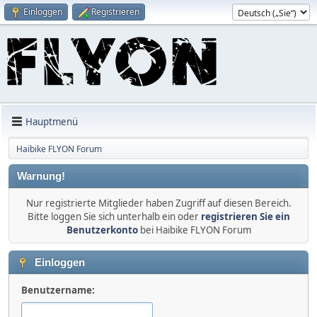
Einloggen
Registrieren
Hauptmenü
Haibike FLYON Forum
Warnung!
Nur registrierte Mitglieder haben Zugriff auf diesen Bereich.
Bitte loggen Sie sich unterhalb ein oder
registrieren Sie ein
Benutzerkonto
bei Haibike FLYON Forum
Einloggen
Benutzername: