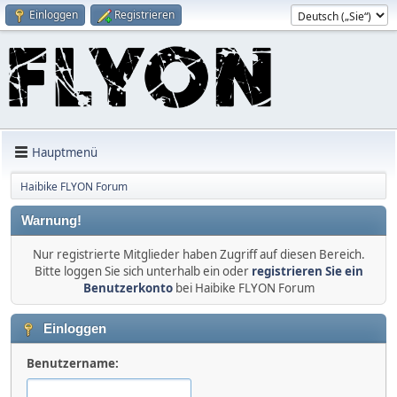
Einloggen
Registrieren
Hauptmenü
Haibike FLYON Forum
Warnung!
Nur registrierte Mitglieder haben Zugriff auf diesen Bereich.
Bitte loggen Sie sich unterhalb ein oder
registrieren Sie ein
Benutzerkonto
bei Haibike FLYON Forum
Einloggen
Benutzername: