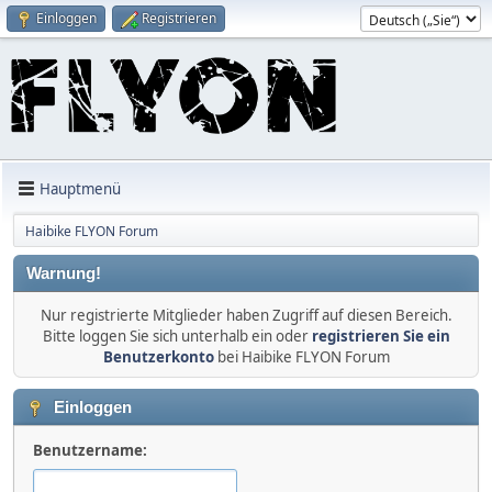
Einloggen
Registrieren
Hauptmenü
Haibike FLYON Forum
Warnung!
Nur registrierte Mitglieder haben Zugriff auf diesen Bereich.
Bitte loggen Sie sich unterhalb ein oder
registrieren Sie ein
Benutzerkonto
bei Haibike FLYON Forum
Einloggen
Benutzername: