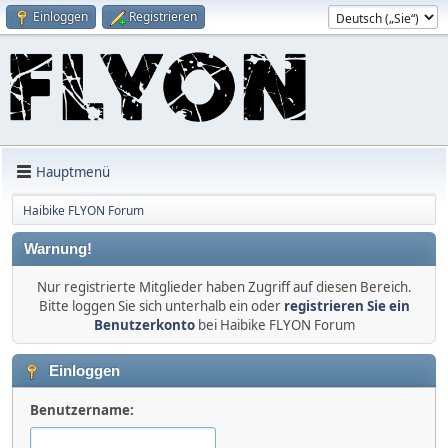
Einloggen
Registrieren
Hauptmenü
Haibike FLYON Forum
Warnung!
Nur registrierte Mitglieder haben Zugriff auf diesen Bereich.
Bitte loggen Sie sich unterhalb ein oder
registrieren Sie ein
Benutzerkonto
bei Haibike FLYON Forum
Einloggen
Benutzername: