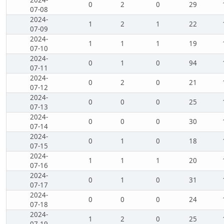
2024-
0
2
0
29
07-08
2024-
1
2
1
22
07-09
2024-
1
1
1
19
07-10
2024-
0
1
0
94
07-11
2024-
0
2
0
21
07-12
2024-
0
0
0
25
07-13
2024-
0
0
0
30
07-14
2024-
0
1
0
18
07-15
2024-
1
1
1
20
07-16
2024-
0
1
0
31
07-17
2024-
0
0
0
24
07-18
2024-
1
2
0
25