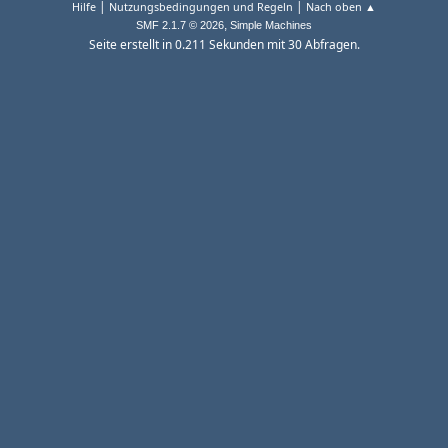
|
|
Hilfe
Nutzungsbedingungen und Regeln
Nach oben ▲
,
SMF 2.1.7 © 2026
Simple Machines
Seite erstellt in 0.211 Sekunden mit 30 Abfragen.