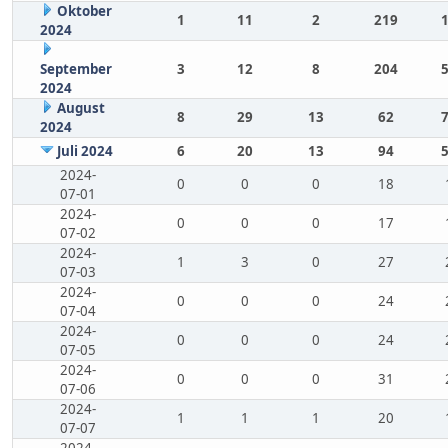
Oktober
1
11
2
219
2024
September
3
12
8
204
2024
August
8
29
13
62
2024
Juli 2024
6
20
13
94
2024-
0
0
0
18
07-01
2024-
0
0
0
17
07-02
2024-
1
3
0
27
07-03
2024-
0
0
0
24
07-04
2024-
0
0
0
24
07-05
2024-
0
0
0
31
07-06
2024-
1
1
1
20
07-07