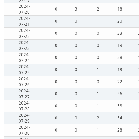
07-19
2024-
0
3
2
18
07-20
2024-
0
0
1
20
07-21
2024-
0
0
0
23
07-22
2024-
0
0
0
19
07-23
2024-
0
0
0
28
07-24
2024-
0
0
1
19
07-25
2024-
0
0
0
22
07-26
2024-
0
0
1
56
07-27
2024-
0
0
1
38
07-28
2024-
0
0
2
54
07-29
2024-
0
0
1
28
07-30