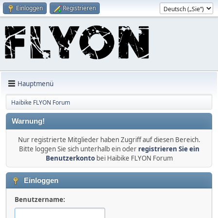
Einloggen
Registrieren
Hauptmenü
Haibike FLYON Forum
Warnung!
Nur registrierte Mitglieder haben Zugriff auf diesen Bereich.
Bitte loggen Sie sich unterhalb ein oder
registrieren Sie ein
Benutzerkonto
bei Haibike FLYON Forum
Einloggen
Benutzername: