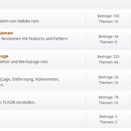
Beiträge: 100
stem von Haibike rein.
Themen: 16
sionen
Beiträge: 34
Revisionen mit Features und Fehlern
Themen: 9
euge
Beiträge: 220
Zubehör und Werkzeuge rein.
Themen: 44
Beiträge: 32
 (Lage, Entfernung, Höhenmeter,
Themen: 10
en.
Beiträge: 78
r FLYON vorstellen.
Themen: 19
Beiträge: 5
Themen: 3