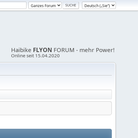
Haibike
FLYON
FORUM - mehr Power!
Online seit 15.04.2020