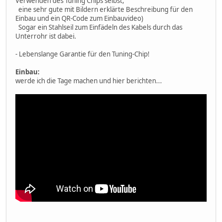
Verwenden des Tuning Chips selbst,
eine sehr gute mit Bildern erklärte Beschreibung für den
Einbau und ein QR-Code zum Einbauvideo)
Sogar ein Stahlseil zum Einfädeln des Kabels durch das
Unterrohr ist dabei.
- Lebenslange Garantie für den Tuning-Chip!
Einbau:
werde ich die Tage machen und hier berichten...