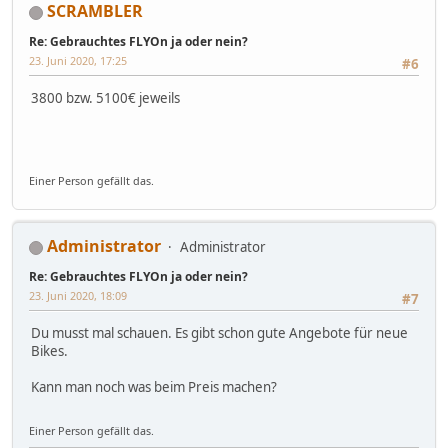
SCRAMBLER
Re: Gebrauchtes FLYOn ja oder nein?
23. Juni 2020, 17:25
#6
3800 bzw. 5100€ jeweils
Einer Person gefällt das.
Administrator
Administrator
Re: Gebrauchtes FLYOn ja oder nein?
23. Juni 2020, 18:09
#7
Du musst mal schauen. Es gibt schon gute Angebote für neue
Bikes.
Kann man noch was beim Preis machen?
Einer Person gefällt das.