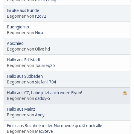
Grüße aus Bünde
Begonnen von
r2d72
Buongiorno
Begonnen von
Nico
Abschied
Begonnen von Olive hd
Hallo aus Erftstadt
Begonnen von
Touareg35
Hallo aus Südbaden
Begonnen von
stefan1704
Hallo aus CZ, habe jetzt auch einen Flyon!
Begonnen von
daddy-o
Hallo aus Mainz
Begonnen von
Andy
Einer aus Buchholz in der Nordheide grüßt euch alle
Begonnen von
MacSteve