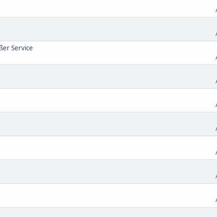
ßer Service