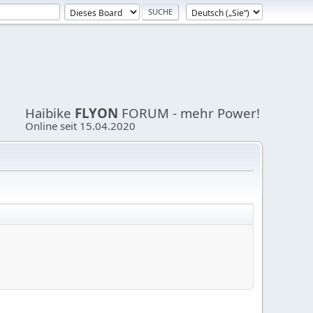
Haibike
FLYON
FORUM - mehr Power!
Online seit 15.04.2020