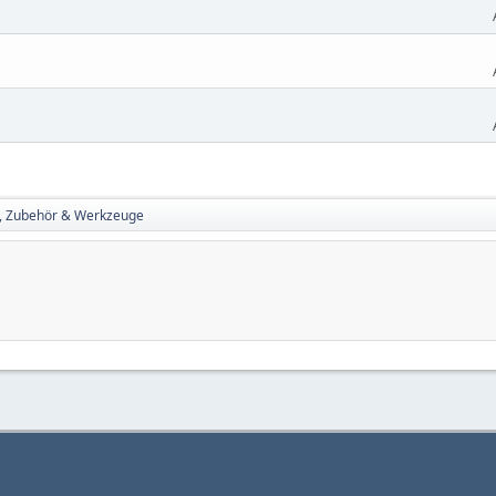
le, Zubehör & Werkzeuge